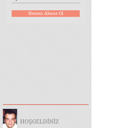
Hemen Abone Ol
HOŞGELDİNİZ