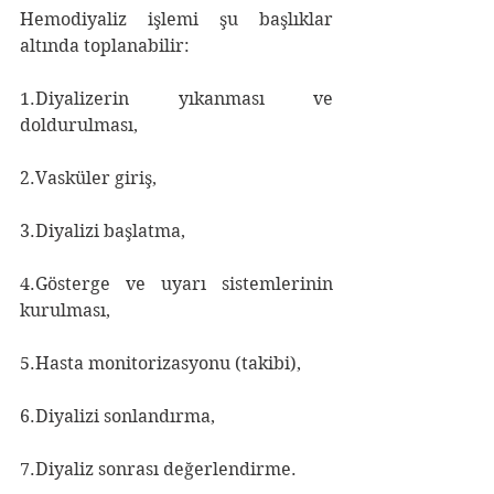
Hemodiyaliz işlemi şu başlıklar 
altında toplanabilir:
1.Diyalizerin yıkanması ve 
doldurulması,
2.Vasküler giriş,
3.Diyalizi başlatma,
4.Gösterge ve uyarı sistemlerinin 
kurulması,
5.Hasta monitorizasyonu (takibi),
6.Diyalizi sonlandırma,
7.Diyaliz sonrası değerlendirme.