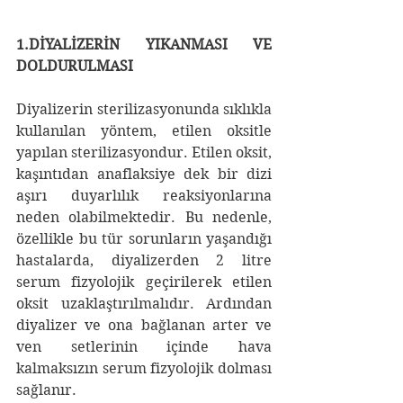
1.DİYALİZERİN YIKANMASI VE 
DOLDURULMASI
Diyalizerin sterilizasyonunda sıklıkla 
kullanılan yöntem, etilen oksitle 
yapılan sterilizasyondur. Etilen oksit, 
kaşıntıdan anaflaksiye dek bir dizi 
aşırı duyarlılık reaksiyonlarına 
neden olabilmektedir. Bu nedenle, 
özellikle bu tür sorunların yaşandığı 
hastalarda, diyalizerden 2 litre 
serum fizyolojik geçirilerek etilen 
oksit uzaklaştırılmalıdır. Ardından 
diyalizer ve ona bağlanan arter ve 
ven setlerinin içinde hava 
kalmaksızın serum fizyolojik dolması 
sağlanır.