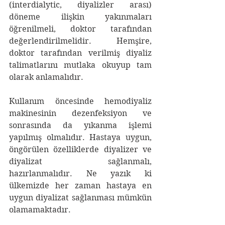
(interdialytic, diyalizler arası) 
döneme ilişkin yakınmaları 
öğrenilmeli, doktor tarafından 
değerlendirilmelidir. Hemşire, 
doktor tarafından verilmiş diyaliz 
talimatlarını mutlaka okuyup tam 
olarak anlamalıdır.
Kullanım öncesinde hemodiyaliz 
makinesinin dezenfeksiyon ve 
sonrasında da yıkanma işlemi 
yapılmış olmalıdır. Hastaya uygun, 
öngörülen özelliklerde diyalizer ve 
diyalizat sağlanmalı, 
hazırlanmalıdır. Ne yazık ki 
ülkemizde her zaman hastaya en 
uygun diyalizat sağlanması mümkün 
olamamaktadır.