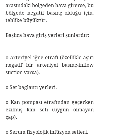
arasındaki bölgeden hava girerse, bu 
bölgede negatif basınç olduğu için, 
tehlike büyüktür.
Başlıca hava giriş yerleri şunlardır:
o Arteriyel iğne etrafı (özellikle aşırı 
negatif bir arteriyel basınç-inflow 
suction varsa).
o Set bağlantı yerleri.
o Kan pompası etrafından geçerken 
ezilmiş kan seti (uygun olmayan 
çap).
o Serum fizyolojik infüzyon setleri.