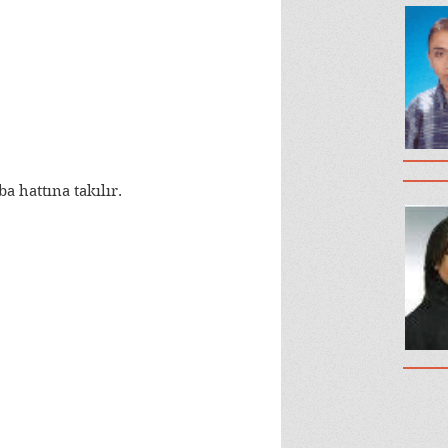
a hattına takılır.