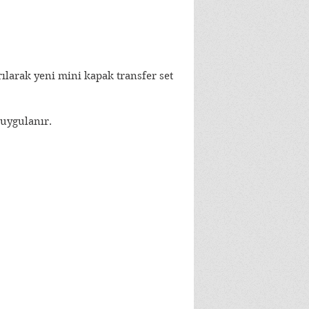
rılarak yeni mini kapak transfer set 
 uygulanır.