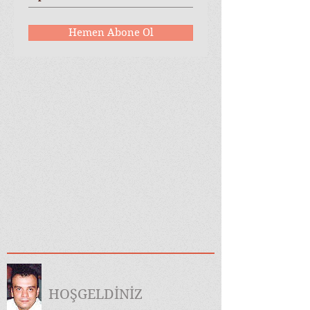
Hemen Abone Ol
HOŞGELDİNİZ