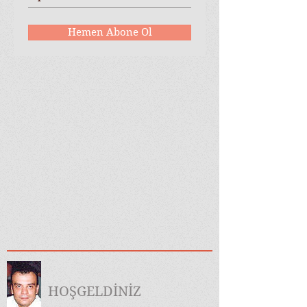
Hemen Abone Ol
HOŞGELDİNİZ