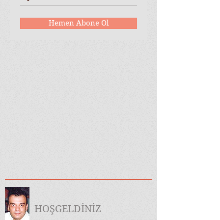
Hemen Abone Ol
HOŞGELDİNİZ