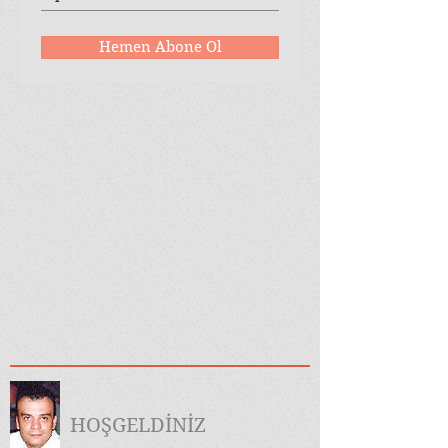
Hemen Abone Ol
HOŞGELDİNİZ