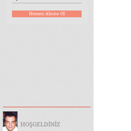
Hemen Abone Ol
HOŞGELDİNİZ